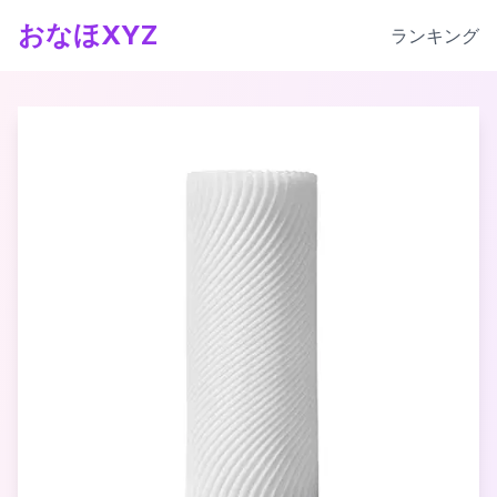
おなほXYZ
ランキング