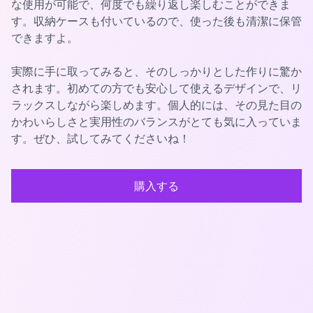
な使用が可能で、何度でも繰り返し楽しむことができま
す。収納ケースも付いているので、使った後も清潔に保管
できますよ。
実際に手に取ってみると、そのしっかりとした作りに驚か
されます。初めての方でも安心して使えるデザインで、リ
ラックスしながら楽しめます。個人的には、その見た目の
かわいらしさと実用性のバランスがとても気に入っていま
す。ぜひ、試してみてくださいね！
購入する