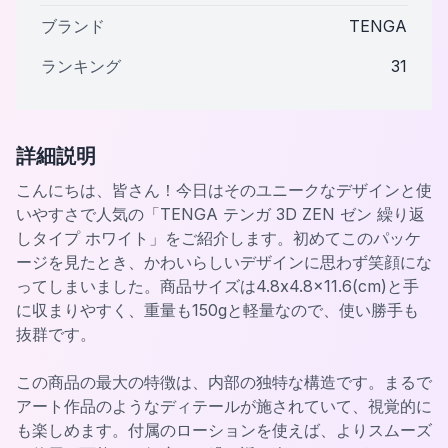
ブランド
TENGA
ランキング
31
詳細説明
こんにちは、皆さん！今日はそのユニークなデザインと使
いやすさで人気の「TENGA テンガ 3D ZEN ゼン 繰り返
しタイプ ホワイト」をご紹介します。初めてこのパッケ
ージを見たとき、かわいらしいデザインに思わず笑顔にな
ってしまいました。商品サイズは4.8x4.8x11.6(cm)と手
に収まりやすく、重量も150gと軽量なので、使い勝手も
抜群です。
この商品の最大の特徴は、内部の独特な構造です。まるで
アート作品のようなディテールが施されていて、視覚的に
も楽しめます。付属のローションを使えば、よりスムーズ