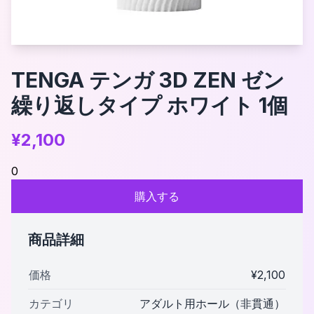
TENGA テンガ 3D ZEN ゼン
繰り返しタイプ ホワイト 1個
¥
2,100
0
購入する
商品詳細
価格
¥
2,100
カテゴリ
アダルト用ホール（非貫通）