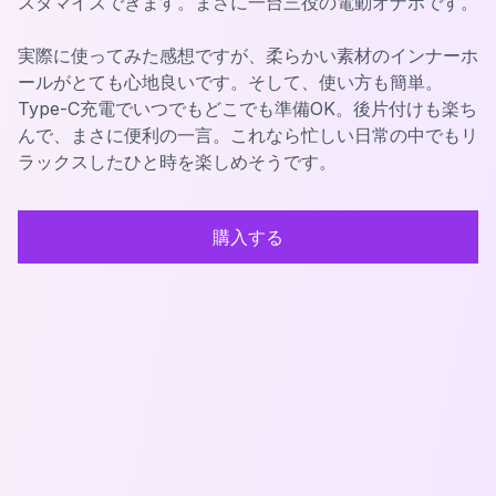
スタマイズできます。まさに一台三役の電動オナホです。
実際に使ってみた感想ですが、柔らかい素材のインナーホ
ールがとても心地良いです。そして、使い方も簡単。
Type-C充電でいつでもどこでも準備OK。後片付けも楽ち
んで、まさに便利の一言。これなら忙しい日常の中でもリ
ラックスしたひと時を楽しめそうです。
購入する