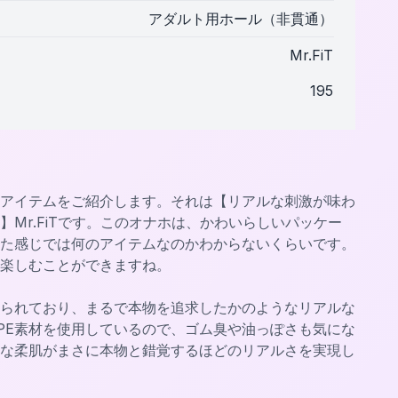
アダルト用ホール（非貫通）
Mr.FiT
195
アイテムをご紹介します。それは【リアルな刺激が味わ
Mr.FiTです。このオナホは、かわいらしいパッケー
た感じでは何のアイテムなのかわからないくらいです。
楽しむことができますね。
られており、まるで本物を追求したかのようなリアルな
PE素材を使用しているので、ゴム臭や油っぽさも気にな
な柔肌がまさに本物と錯覚するほどのリアルさを実現し