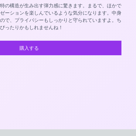
特の構造が生み出す弾力感に驚きます。まるで、ほかで
ゼーションを楽しんでいるような気分になります。中身
ので、プライバシーもしっかりと守られていますよ。ち
ぴったりかもしれませんね！
購入する