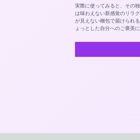
実際に使ってみると、その独
は味わえない新感覚のリラク
が見えない梱包で届けられる
ょっとした自分へのご褒美に