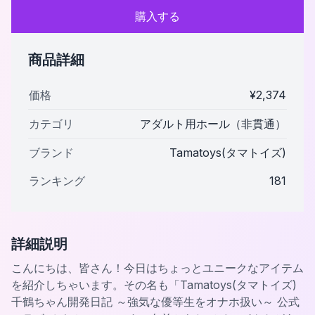
購入する
商品詳細
価格
¥
2,374
カテゴリ
アダルト用ホール（非貫通）
ブランド
Tamatoys(タマトイズ)
ランキング
181
詳細説明
こんにちは、皆さん！今日はちょっとユニークなアイテム
を紹介しちゃいます。その名も「Tamatoys(タマトイズ)
千鶴ちゃん開発日記 ～強気な優等生をオナホ扱い～ 公式