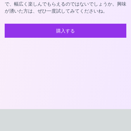
で、幅広く楽しんでもらえるのではないでしょうか。興味
が湧いた方は、ぜひ一度試してみてくださいね。
購入する