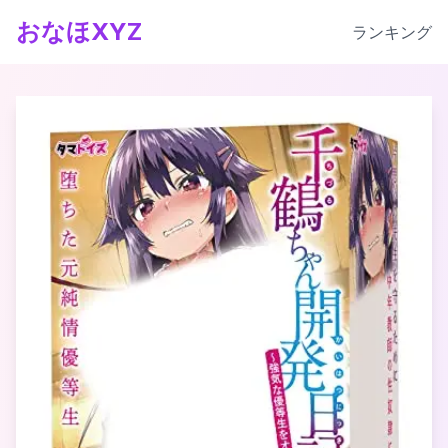
おなほXYZ
ランキング