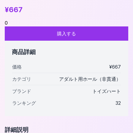
¥
667
0
購入する
商品詳細
価格
¥
667
カテゴリ
アダルト用ホール（非貫通）
ブランド
トイズハート
ランキング
32
詳細説明