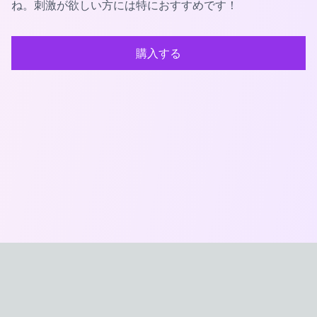
ね。刺激が欲しい方には特におすすめです！
購入する