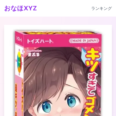
おなほXYZ
ランキング