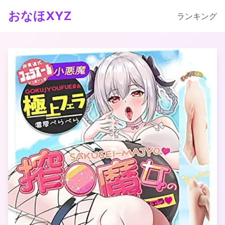
おなほXYZ
ランキング