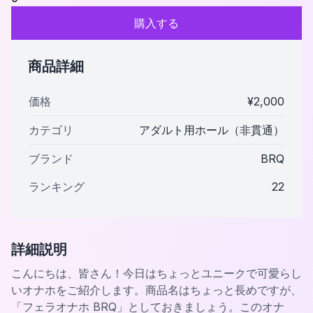
購入する
商品詳細
価格
¥
2,000
カテゴリ
アダルト用ホール（非貫通）
ブランド
BRQ
ランキング
22
詳細説明
こんにちは、皆さん！今日はちょっとユニークで可愛らし
いオナホをご紹介します。商品名はちょっと長めですが、
「フェラオナホ BRQ」としておきましょう。このオナ