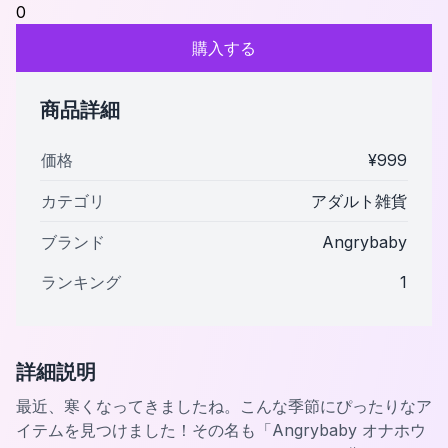
0
購入する
商品詳細
価格
¥
999
カテゴリ
アダルト雑貨
ブランド
Angrybaby
ランキング
1
詳細説明
最近、寒くなってきましたね。こんな季節にぴったりなア
イテムを見つけました！その名も「Angrybaby オナホウ