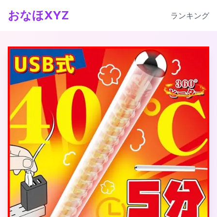
おなほXYZ
ランキング