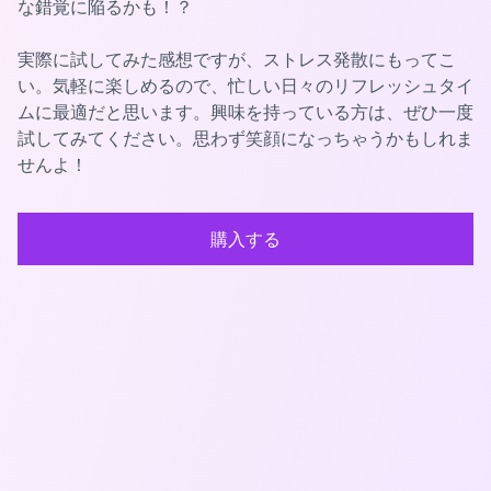
な錯覚に陥るかも！？
実際に試してみた感想ですが、ストレス発散にもってこ
い。気軽に楽しめるので、忙しい日々のリフレッシュタイ
ムに最適だと思います。興味を持っている方は、ぜひ一度
試してみてください。思わず笑顔になっちゃうかもしれま
せんよ！
購入する