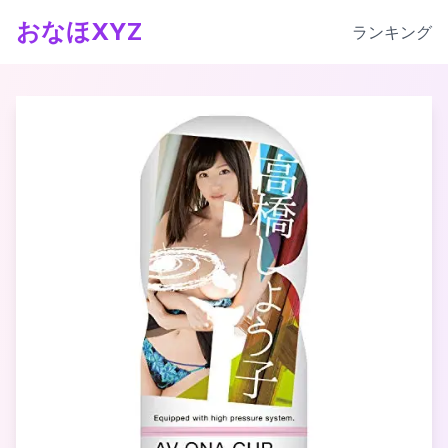
おなほXYZ
ランキング