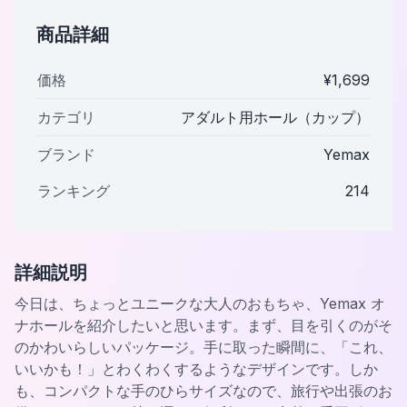
商品詳細
価格
¥
1,699
カテゴリ
アダルト用ホール（カップ）
ブランド
Yemax
ランキング
214
詳細説明
今日は、ちょっとユニークな大人のおもちゃ、Yemax オ
ナホールを紹介したいと思います。まず、目を引くのがそ
のかわいらしいパッケージ。手に取った瞬間に、「これ、
いいかも！」とわくわくするようなデザインです。しか
も、コンパクトな手のひらサイズなので、旅行や出張のお