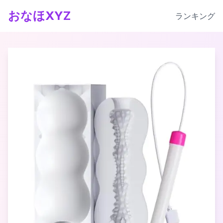
おなほXYZ
ランキング