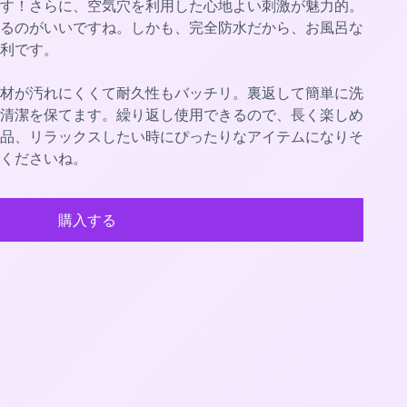
す！さらに、空気穴を利用した心地よい刺激が魅力的。
るのがいいですね。しかも、完全防水だから、お風呂な
利です。
材が汚れにくくて耐久性もバッチリ。裏返して簡単に洗
清潔を保てます。繰り返し使用できるので、長く楽しめ
品、リラックスしたい時にぴったりなアイテムになりそ
くださいね。
購入する