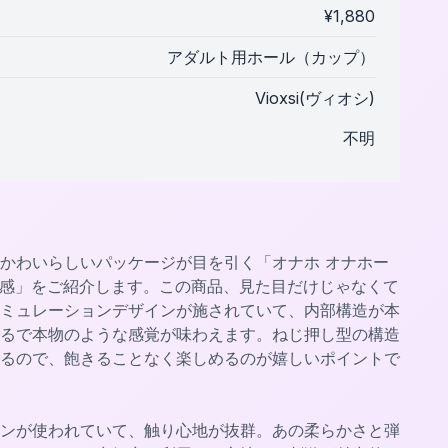
¥
1,880
アダルト用ホール（カップ）
Vioxsi(ヴィオシ)
不明
かわいらしいパッケージが目を引く「オナホ オナホー
アル感」をご紹介します。この商品、見た目だけじゃなくて
ミュレーションデザインが施されていて、内部構造が本
るで本物のような感覚が味わえます。ねじ押し型の構造
るので、飽きることなく楽しめるのが嬉しいポイントで
コンが使われていて、触り心地が抜群。あの柔らかさと弾