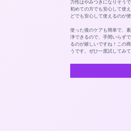
力性はやみつきになりそうで
初めての方でも安心して使え
どでも安心して使えるのが便
使った後のケアも簡単で、素
浄できるので、手間いらずで
るのが嬉しいですね！この商
うです。ぜひ一度試してみて