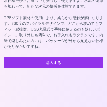
水仕様だからお風呂でも安心して使えますよ。水流の刺激
も加わって、新たな次元の快感を体験できます。
TPEソフト素材の使用により、柔らかな感触が癖になりま
す。360度のスパイラルデザインで、どこから攻めてもフ
ィット感抜群。USB充電式で手軽に使えるのも嬉しいポ
イント。取り外しも簡単で、お手入れもラクラクです。内
緒で楽しみたい方には、パッケージが外から見えない仕様
がありがたいですね。
購入する