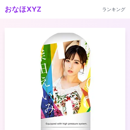
おなほXYZ
ランキング