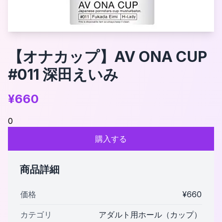
【オナカップ】AV ONA CUP
#011 深田えいみ
¥
660
0
購入する
商品詳細
価格
¥
660
カテゴリ
アダルト用ホール（カップ）