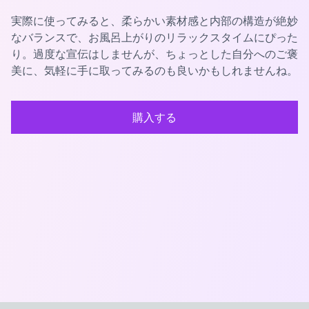
実際に使ってみると、柔らかい素材感と内部の構造が絶妙
なバランスで、お風呂上がりのリラックスタイムにぴった
り。過度な宣伝はしませんが、ちょっとした自分へのご褒
美に、気軽に手に取ってみるのも良いかもしれませんね。
購入する