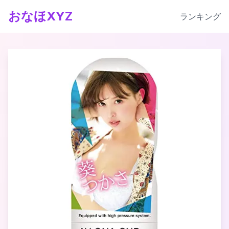
おなほXYZ
ランキング