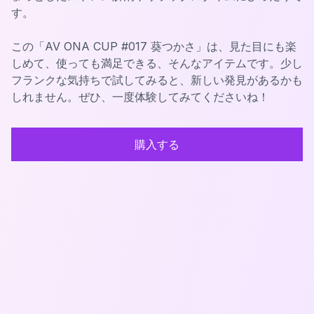
す。
この「AV ONA CUP #017 葵つかさ」は、見た目にも楽
しめて、使っても満足できる、そんなアイテムです。少し
フランクな気持ちで試してみると、新しい発見があるかも
しれません。ぜひ、一度体験してみてくださいね！
購入する