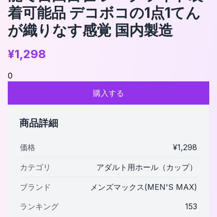
着可能品 デコボコの1点1てん
が織りなす感覚 国内製造
¥
1,298
0
購入する
商品詳細
価格
¥
1,298
カテゴリ
アダルト用ホール（カップ）
ブランド
メンズマックス(MEN'S MAX)
ランキング
153