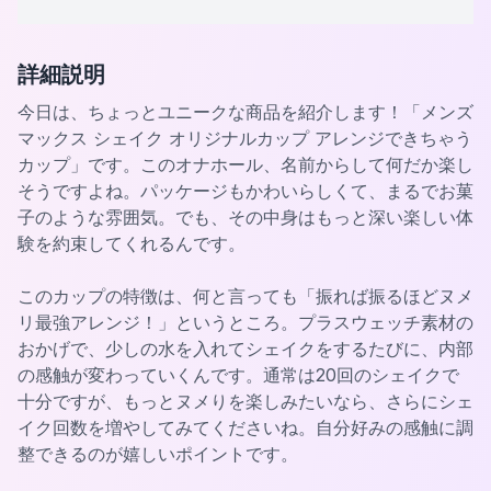
詳細説明
今日は、ちょっとユニークな商品を紹介します！「メンズ
マックス シェイク オリジナルカップ アレンジできちゃう
カップ」です。このオナホール、名前からして何だか楽し
そうですよね。パッケージもかわいらしくて、まるでお菓
子のような雰囲気。でも、その中身はもっと深い楽しい体
験を約束してくれるんです。
このカップの特徴は、何と言っても「振れば振るほどヌメ
リ最強アレンジ！」というところ。プラスウェッチ素材の
おかげで、少しの水を入れてシェイクをするたびに、内部
の感触が変わっていくんです。通常は20回のシェイクで
十分ですが、もっとヌメりを楽しみたいなら、さらにシェ
イク回数を増やしてみてくださいね。自分好みの感触に調
整できるのが嬉しいポイントです。