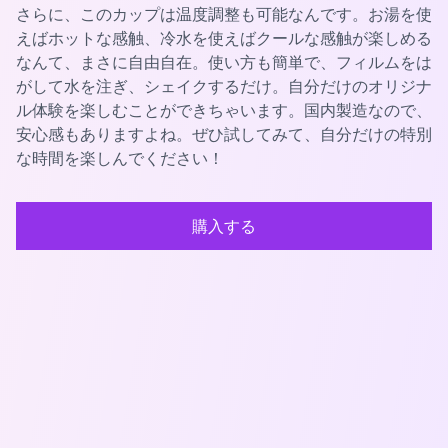
さらに、このカップは温度調整も可能なんです。お湯を使
えばホットな感触、冷水を使えばクールな感触が楽しめる
なんて、まさに自由自在。使い方も簡単で、フィルムをは
がして水を注ぎ、シェイクするだけ。自分だけのオリジナ
ル体験を楽しむことができちゃいます。国内製造なので、
安心感もありますよね。ぜひ試してみて、自分だけの特別
な時間を楽しんでください！
購入する