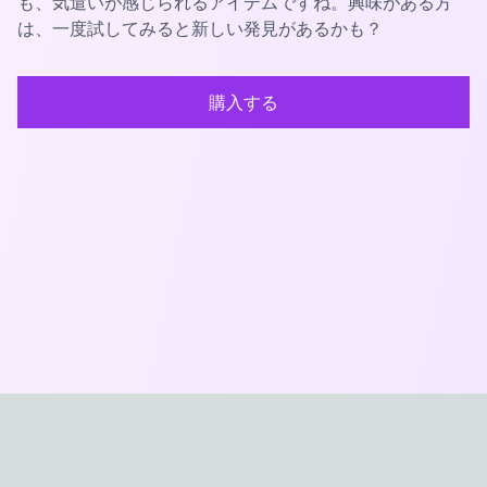
も、気遣いが感じられるアイテムですね。興味がある方
は、一度試してみると新しい発見があるかも？
購入する