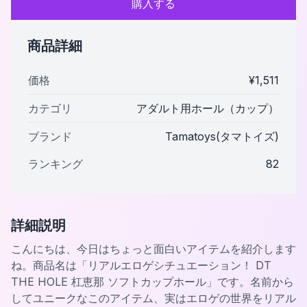
購入する
商品詳細
価格
¥
1,511
カテゴリ
アダルト用ホール（カップ）
ブランド
Tamatoys(タマトイズ)
ランキング
82
詳細説明
こんにちは、今日はちょっと面白いアイテムを紹介します
ね。商品名は「リアルエロゲシチュエーション！ DT
THE HOLE 杠恵那 ソフトカップホール」です。名前から
してユニークなこのアイテム、実はエロゲの世界をリアル