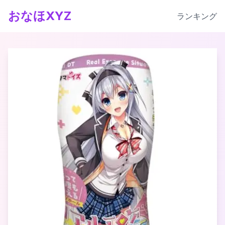
おなほXYZ
ランキング