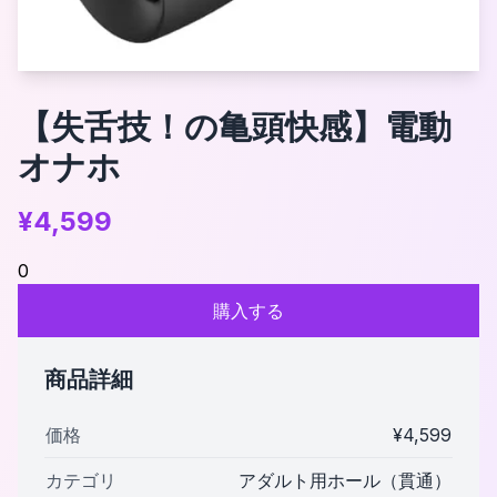
【失舌技！の亀頭快感】電動
オナホ
¥
4,599
0
購入する
商品詳細
価格
¥
4,599
カテゴリ
アダルト用ホール（貫通）