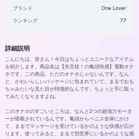
ブランド
One Lover
ランキング
77
詳細説明
こんにちは、皆さん！今日はちょっとユニークなアイテム
を紹介します。商品名は【失舌技！の亀頭快感】電動オナ
ホです。この商品、ただのオナホじゃないんです。なん
と、かわいらしいパッケージに包まれていて、まるでおも
ちゃみたいな見た目が特徴的なんです。ちょっと手に取っ
てみたくなりますよね。
このオナホのすごいところは、なんと2つの超強力モータ
ーが搭載されているんです。亀頭からペニス全体にかけ
て、まるでマッサージを受けているかのような快感が広が
ります。使ってみると、まるで別世界にいるかのような感