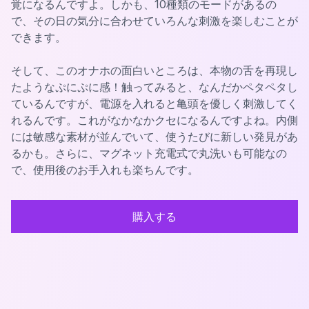
覚になるんですよ。しかも、10種類のモードがあるの
で、その日の気分に合わせていろんな刺激を楽しむことが
できます。
そして、このオナホの面白いところは、本物の舌を再現し
たようなぷにぷに感！触ってみると、なんだかペタペタし
ているんですが、電源を入れると亀頭を優しく刺激してく
れるんです。これがなかなかクセになるんですよね。内側
には敏感な素材が並んでいて、使うたびに新しい発見があ
るかも。さらに、マグネット充電式で丸洗いも可能なの
で、使用後のお手入れも楽ちんです。
購入する