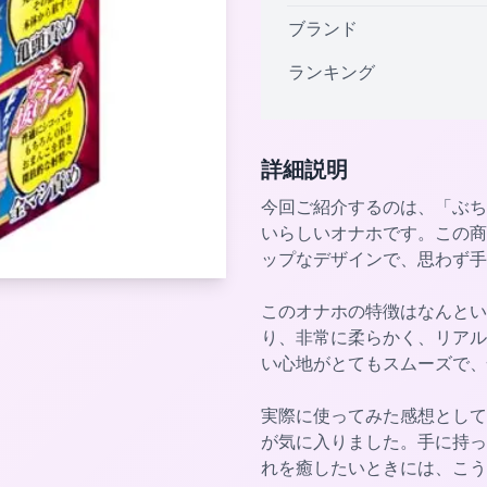
ブランド
ランキング
詳細説明
今回ご紹介するのは、「ぶち
いらしいオナホです。この商
ップなデザインで、思わず手
このオナホの特徴はなんとい
り、非常に柔らかく、リアル
い心地がとてもスムーズで、
実際に使ってみた感想として
が気に入りました。手に持っ
れを癒したいときには、こう