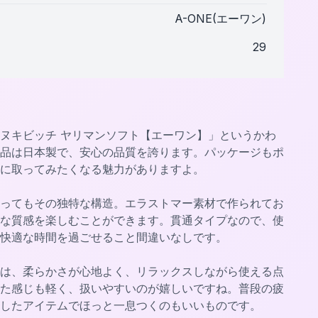
A-ONE(エーワン)
29
ヌキビッチ ヤリマンソフト【エーワン】」というかわ
品は日本製で、安心の品質を誇ります。パッケージもポ
に取ってみたくなる魅力がありますよ。
ってもその独特な構造。エラストマー素材で作られてお
な質感を楽しむことができます。貫通タイプなので、使
快適な時間を過ごせること間違いなしです。
は、柔らかさが心地よく、リラックスしながら使える点
た感じも軽く、扱いやすいのが嬉しいですね。普段の疲
したアイテムでほっと一息つくのもいいものです。