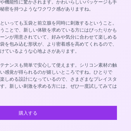
や機能性に驚かされます。かわいらしいパッケージも手
秘密を持つようなワクワク感がありますね。
といっても玉袋と前立腺を同時に刺激するということ。
うことで、新しい体験を求めている方にはぴったりかも
ーンが用意されていて、好みや気分に合わせて楽しめる
袋を包み込む形状が、より密着感を高めてくれるので、
けているような心地よさがあります。
テナンスも簡単で安心して使えます。シリコン素材の触
い感覚が得られるのが嬉しいところですね。ひとりで
楽しめる設計になっているので、さまざまなプレイスタ
す。新しい刺激を求める方には、ぜひ一度試してみては
購入する