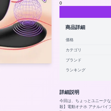
0
商品詳細
価格
カテゴリ
ブランド
ランキング
詳細説明
今回は、ちょっとユニークな
殺】電動オナホ アナルバイ