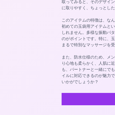
取ってみると、そのデザイン
に取りやすく、ちょっとした
このアイテムの特徴は、なん
初めての玉袋用アイテムとい
しれません。多様な振動パタ
のがポイントです。特に、玉
まるで特別なマッサージを受
また、防水仕様のため、メン
り心地も柔らかく、人肌に近
も、パートナーと一緒にでも
イルに対応できるのが魅力で
いかがでしょうか？