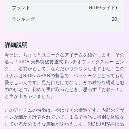
ブランド
RIDE(ライド)
ランキング
20
詳細説明
今日は、ちょっとユニークなアイテムを紹介します。その
名も「RIDE 天界突破貫通式ポルチオブレイクスルー ピン
ク」。名前からして、なんだかワクワクしますよね！この
オナホはRIDEJAPANの製品で、パッケージもとっても可
愛らしいんです。見た目だけでなく、その独特な構造も魅
力のひとつ。初めて手に取ったとき、思わず「おおっ！」
と声が出ちゃいました。
このアイテムの特徴は、やはりその構造です。内部のデザ
インが細かく計算されていて、まるで本当に特別な体験を
しているかのような感触が味わえます。RIDEJAPANは品