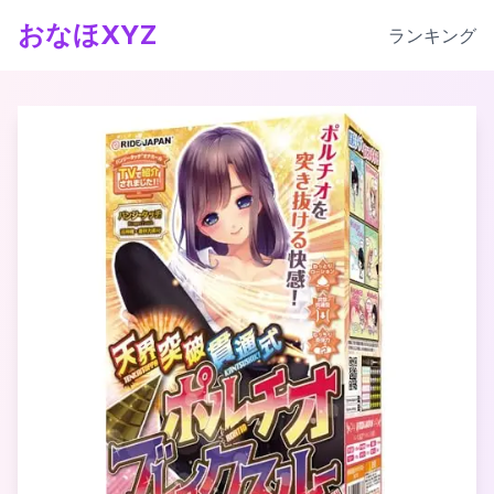
おなほXYZ
ランキング