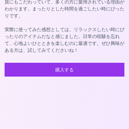
質にもこだわっていて、多くの方に愛用されている理由が
わかります。まったりとした時間を過ごしたい時にぴった
りです。
実際に使ってみた感想としては、リラックスしたい時にぴ
ったりのアイテムだなと感じました。日常の喧騒を忘れ
て、心地よいひとときを楽しむのに最適です。ぜひ興味が
ある方は、試してみてくださいね！
購入する