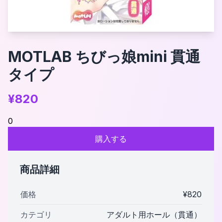
MOTLAB ちびっ娘mini 貫通
タイプ
¥
820
0
購入する
商品詳細
価格
¥
820
カテゴリ
アダルト用ホール（貫通）