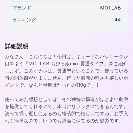
ブランド
MOTLAB
ランキング
44
詳細説明
みなさん、こんにちは！今日は、キュートなパッケージが
目を引く「MOTLAB ちびっ娘mini 貫通タイプ」をご紹介
します。このオナホは、貫通型ということで、使っている
時の開放感がたまりません。持った瞬間の軽さも嬉しいポ
イントで、なんと重量はたったの119gです！
使ってみた感想としては、その独特の構造がほどよい刺激
を提供してくれるので、本当にリラックスできるんです。
洗って繰り返し使えるのも経済的で嬉しいですね。お手入
れも簡単なので、いつでも清潔に保てるのが魅力です。