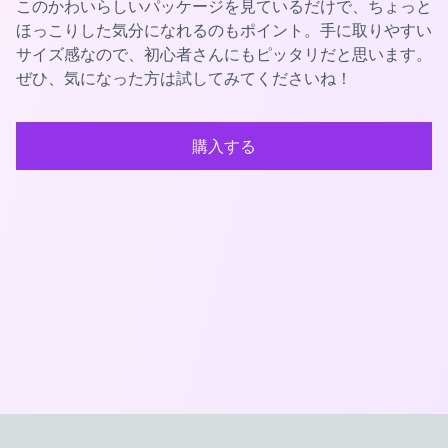
このかわいらしいパッケージを見ているだけで、ちょっと
ほっこりした気分になれるのもポイント。手に取りやすい
サイズ感なので、初心者さんにもピッタリだと思います。
ぜひ、気になった方は試してみてくださいね！
購入する