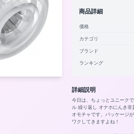
商品詳細
価格
カテゴリ
ブランド
ランキング
詳細説明
今日は、ちょっとユニークで
ル 繰り返し オナホにんき
オモチャです。パッケージが
ワクしてきますよね！