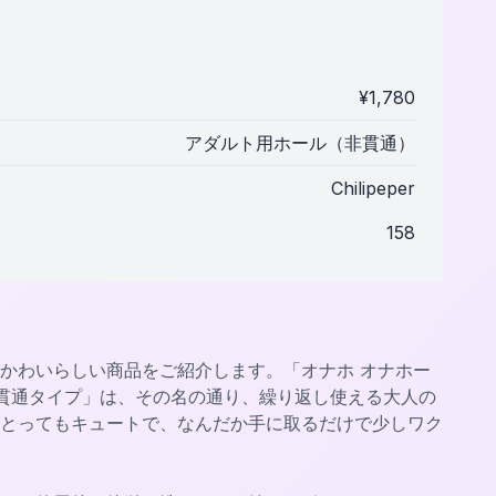
¥
1,780
アダルト用ホール（非貫通）
Chilipeper
158
かわいらしい商品をご紹介します。「オナホ オナホー
非貫通タイプ」は、その名の通り、繰り返し使える大人の
とってもキュートで、なんだか手に取るだけで少しワク