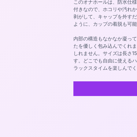
このオナホールは、防水仕様
付きなので、ホコリや汚れか
剥がして、キャップを外すだ
ように、カップの着脱も可能
内部の構造もなかなか凝って
たを優しく包み込んでくれま
しれません。サイズは長さ15
す。どこでも自由に使えるハ
ラックスタイムを楽しんでく