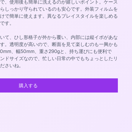
で、使用後も簡単に洗えるのが嬉しいポイント。ケース
らしっかり守られているのも安心です。外装フィルムを
けで簡単に使えます。異なるプレイスタイルを楽しめる
です。
いて、ひし形格子が外から覆い、内部には縦イボがあな
す。透明度が高いので、断面を見て楽しむのも一興かも
0mm、幅50mm、重さ290gと、持ち運びにも便利で
ンドサイズなので、忙しい日常の中でもちょっとしたリ
ださいね。
購入する