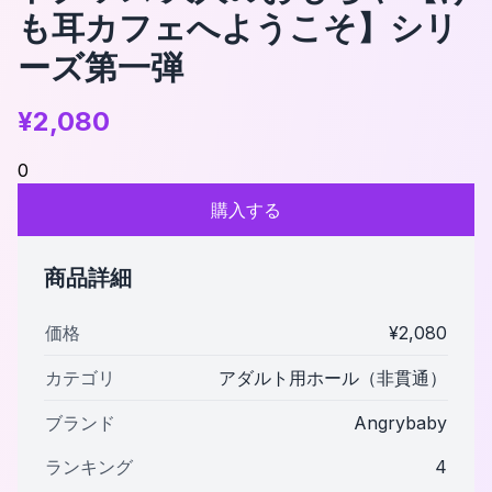
も耳カフェへようこそ】シリ
ーズ第一弾
¥
2,080
0
購入する
商品詳細
価格
¥
2,080
カテゴリ
アダルト用ホール（非貫通）
ブランド
Angrybaby
ランキング
4